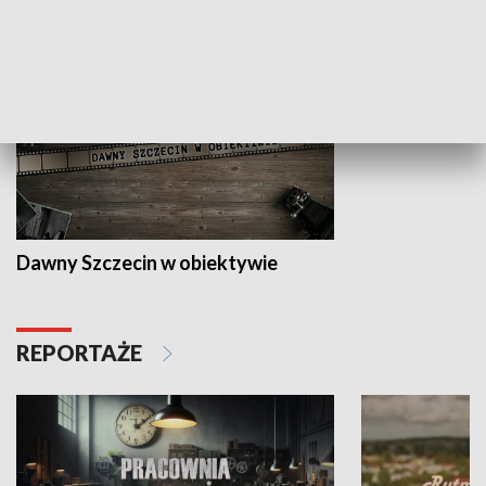
HISTORIA
Dawny Szczecin w obiektywie
REPORTAŻE