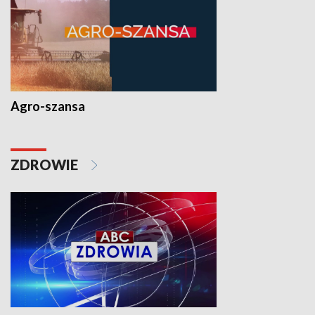
Agro-szansa
ZDROWIE