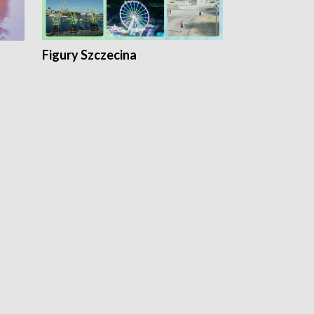
Figury Szczecina