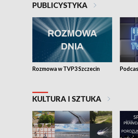
PUBLICYSTYKA
Rozmowa w TVP3 Szczecin
Podcas
KULTURA I SZTUKA