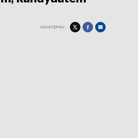
UDOSTĘPNIJ: