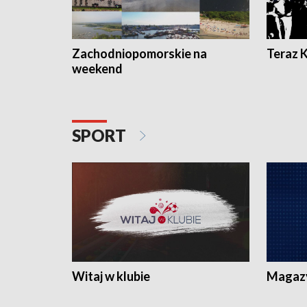
Zachodniopomorskie na
Teraz 
weekend
SPORT
Witaj w klubie
Magaz