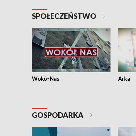
SPOŁECZEŃSTWO
Wokół Nas
Arka
GOSPODARKA