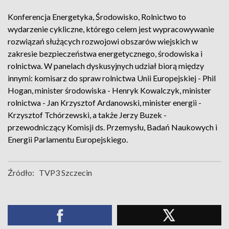
Konferencja Energetyka, Środowisko, Rolnictwo to
wydarzenie cykliczne, którego celem jest wypracowywanie
rozwiązań służących rozwojowi obszarów wiejskich w
zakresie bezpieczeństwa energetycznego, środowiska i
rolnictwa. W panelach dyskusyjnych udział biorą między
innymi: komisarz do spraw rolnictwa Unii Europejskiej - Phil
Hogan, minister środowiska - Henryk Kowalczyk, minister
rolnictwa - Jan Krzysztof Ardanowski, minister energii -
Krzysztof Tchórzewski, a także Jerzy Buzek -
przewodniczący Komisji ds. Przemysłu, Badań Naukowych i
Energii Parlamentu Europejskiego.
Źródło:
TVP3 Szczecin