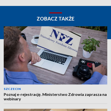
ZOBACZ TAKŻE
SZCZECIN
Poznaj e-rejestrację. Ministerstwo Zdrowia zaprasza na
webinary