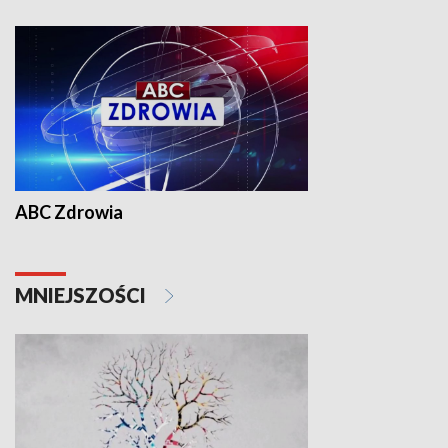
ABC Zdrowia
MNIEJSZOŚCI