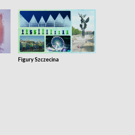
Figury Szczecina