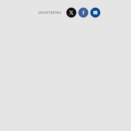
UDOSTĘPNIJ: