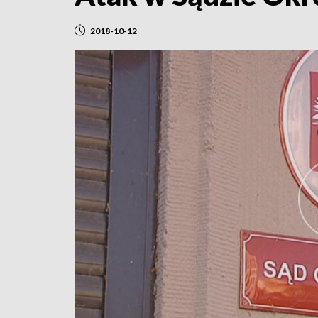
2018-10-12