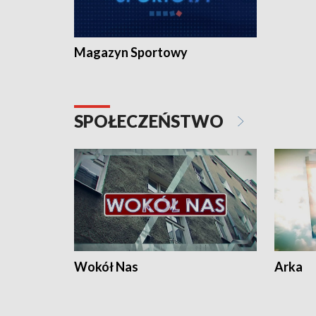
Magazyn Sportowy
SPOŁECZEŃSTWO
Wokół Nas
Arka