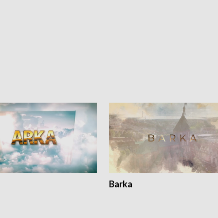
Barka