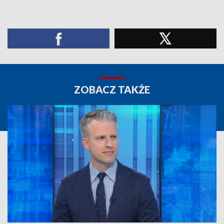
ZOBACZ TAKŻE