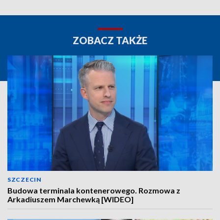
ZOBACZ TAKŻE
SZCZECIN
Budowa terminala kontenerowego. Rozmowa z
Arkadiuszem Marchewką [WIDEO]