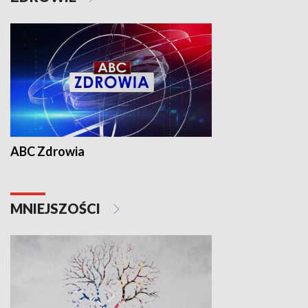
ABC Zdrowia
MNIEJSZOŚCI