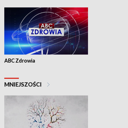
ABC Zdrowia
MNIEJSZOŚCI