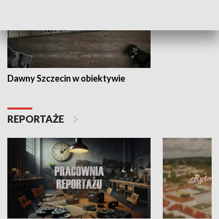
Dawny Szczecin w obiektywie
REPORTAŻE