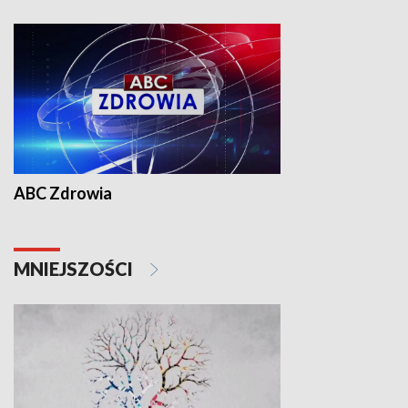
ABC Zdrowia
MNIEJSZOŚCI