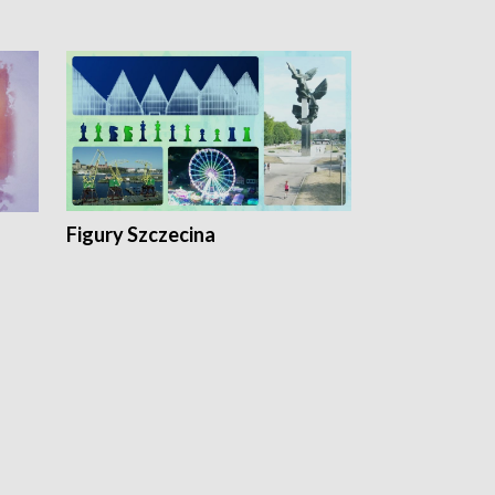
Figury Szczecina