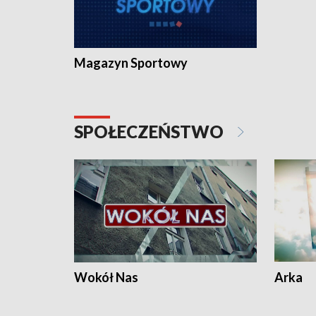
Magazyn Sportowy
SPOŁECZEŃSTWO
Wokół Nas
Arka