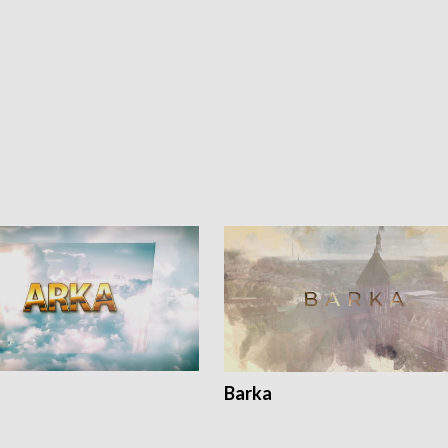
Barka