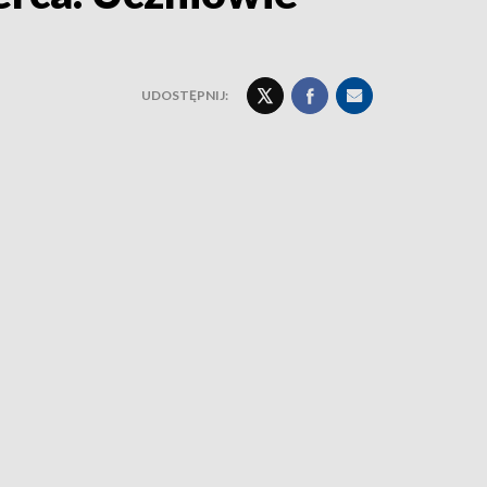
UDOSTĘPNIJ: