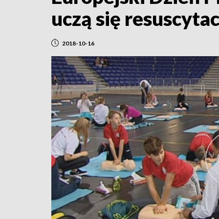
uczą się resuscytac
2018-10-16