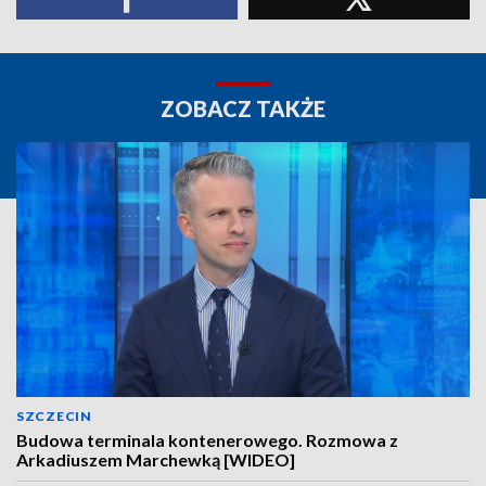
ZOBACZ TAKŻE
SZCZECIN
Budowa terminala kontenerowego. Rozmowa z
Arkadiuszem Marchewką [WIDEO]