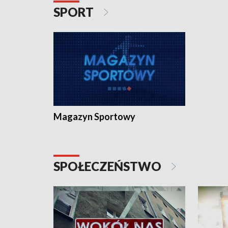
SPORT
Magazyn Sportowy
SPOŁECZEŃSTWO