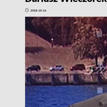
2018-10-16