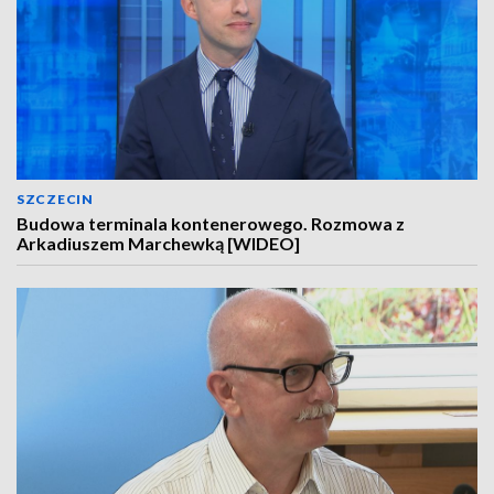
SZCZECIN
Budowa terminala kontenerowego. Rozmowa z
Arkadiuszem Marchewką [WIDEO]