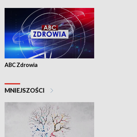
ABC Zdrowia
MNIEJSZOŚCI