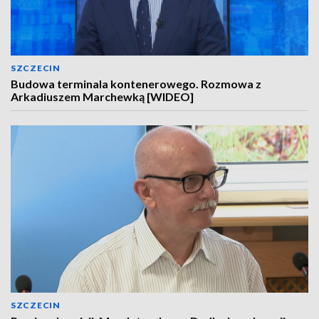
SZCZECIN
Budowa terminala kontenerowego. Rozmowa z
Arkadiuszem Marchewką [WIDEO]
SZCZECIN