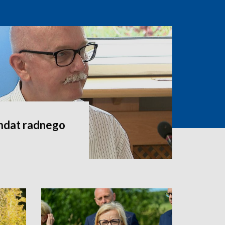
andat radnego