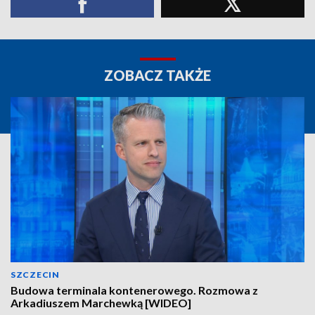
ZOBACZ TAKŻE
SZCZECIN
Budowa terminala kontenerowego. Rozmowa z
Arkadiuszem Marchewką [WIDEO]