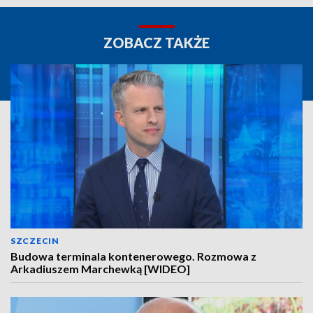
ZOBACZ TAKŻE
SZCZECIN
Budowa terminala kontenerowego. Rozmowa z
Arkadiuszem Marchewką [WIDEO]