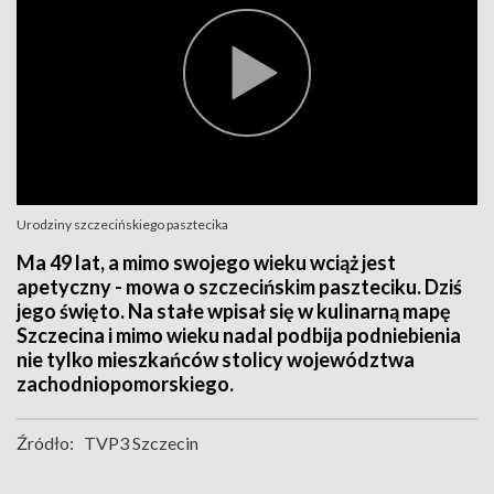
Urodziny szczecińskiego pasztecika
Ma 49 lat, a mimo swojego wieku wciąż jest
apetyczny - mowa o szczecińskim paszteciku. Dziś
jego święto. Na stałe wpisał się w kulinarną mapę
Szczecina i mimo wieku nadal podbija podniebienia
nie tylko mieszkańców stolicy województwa
zachodniopomorskiego.
Źródło:
TVP3 Szczecin