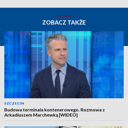
ZOBACZ TAKŻE
SZCZECIN
Budowa terminala kontenerowego. Rozmowa z
Arkadiuszem Marchewką [WIDEO]