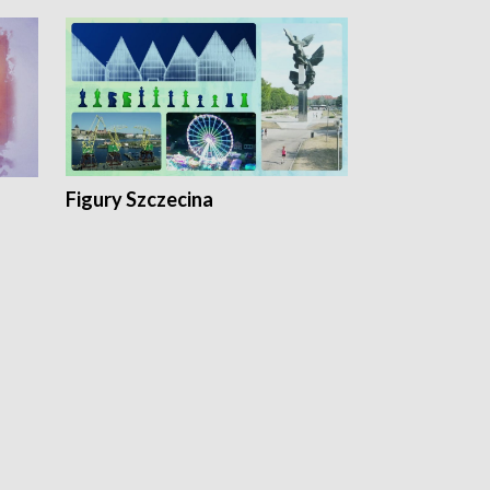
Figury Szczecina