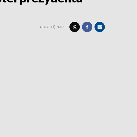
UDOSTĘPNIJ: