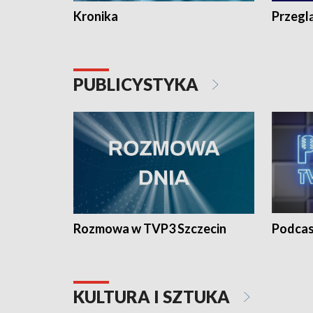
Kronika
Przegl
PUBLICYSTYKA
Rozmowa w TVP3 Szczecin
Podcas
KULTURA I SZTUKA