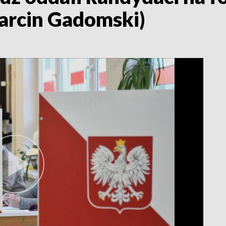
Marcin Gadomski)