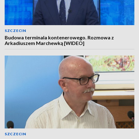
SZCZECIN
Budowa terminala kontenerowego. Rozmowa z
Arkadiuszem Marchewką [WIDEO]
SZCZECIN