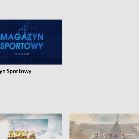
yn Sportowy