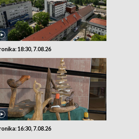
ronika: 18:30, 7.08.26
ronika: 16:30, 7.08.26