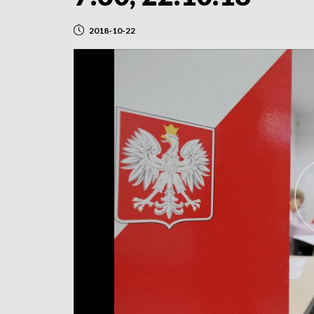
2018-10-22