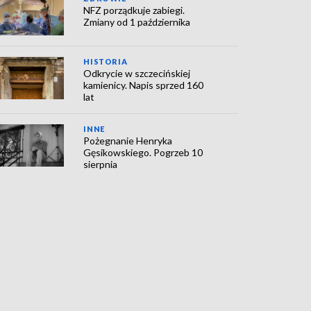
NFZ porządkuje zabiegi.
Zmiany od 1 października
HISTORIA
Odkrycie w szczecińskiej
kamienicy. Napis sprzed 160
lat
INNE
Pożegnanie Henryka
Gęsikowskiego. Pogrzeb 10
sierpnia