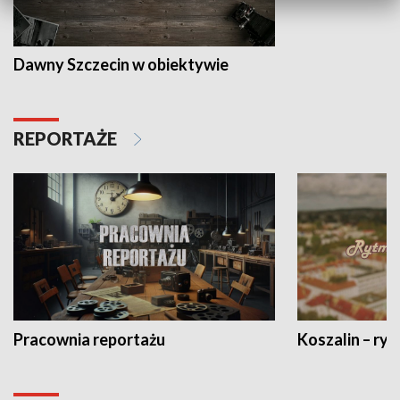
Dawny Szczecin w obiektywie
REPORTAŻE
Pracownia reportażu
Koszalin – ryt