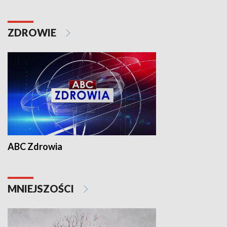
ZDROWIE
ABC Zdrowia
MNIEJSZOŚCI