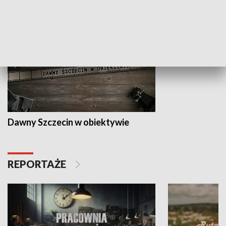
HISTORIA
Dawny Szczecin w obiektywie
REPORTAŻE