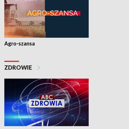
Agro-szansa
ZDROWIE