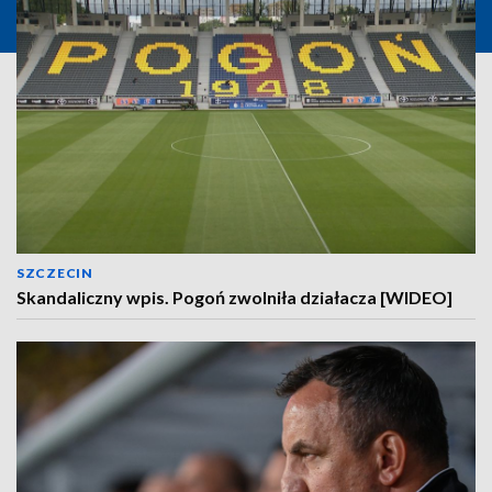
SZCZECIN
Skandaliczny wpis. Pogoń zwolniła działacza [WIDEO]