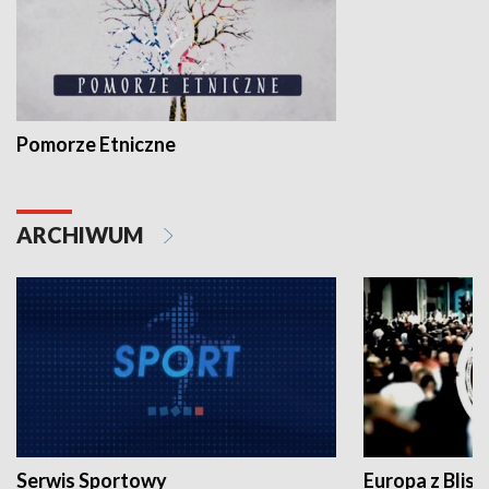
Pomorze Etniczne
ARCHIWUM
Serwis Sportowy
Europa z Blisk