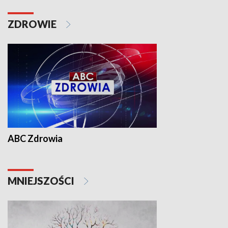
ZDROWIE
ABC Zdrowia
MNIEJSZOŚCI