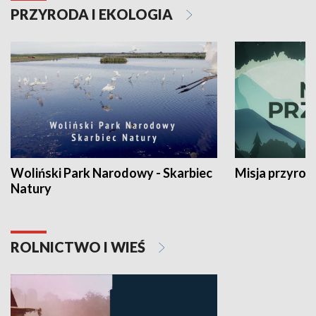
PRZYRODA I EKOLOGIA
Woliński Park Narodowy - Skarbiec
Misja przyrod
Natury
ROLNICTWO I WIEŚ