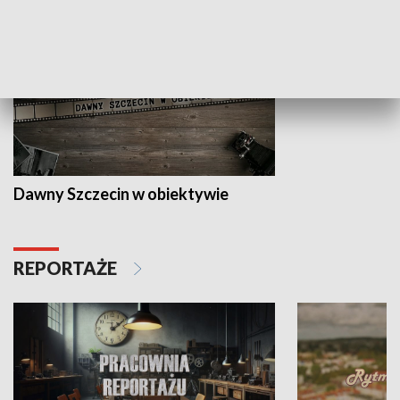
Dawny Szczecin w obiektywie
REPORTAŻE