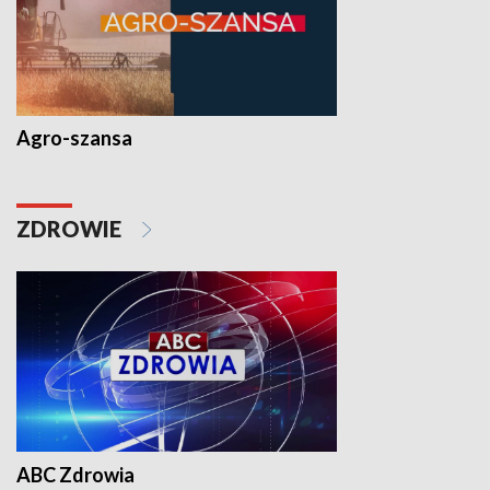
Agro-szansa
ZDROWIE
ABC Zdrowia