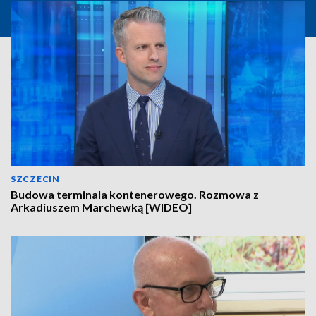
SZCZECIN
Budowa terminala kontenerowego. Rozmowa z
Arkadiuszem Marchewką [WIDEO]