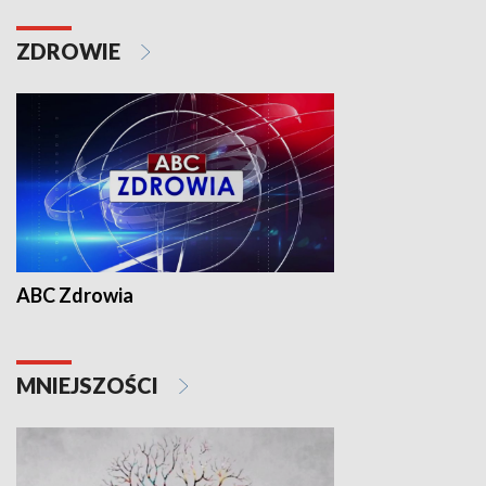
ZDROWIE
ABC Zdrowia
MNIEJSZOŚCI