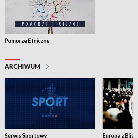
Pomorze Etniczne
ARCHIWUM
Serwis Sportowy
Europa z Blisk