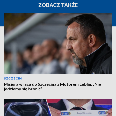
ZOBACZ TAKŻE
SZCZECIN
Misiura wraca do Szczecina z Motorem Lublin. „Nie
jedziemy się bronić”