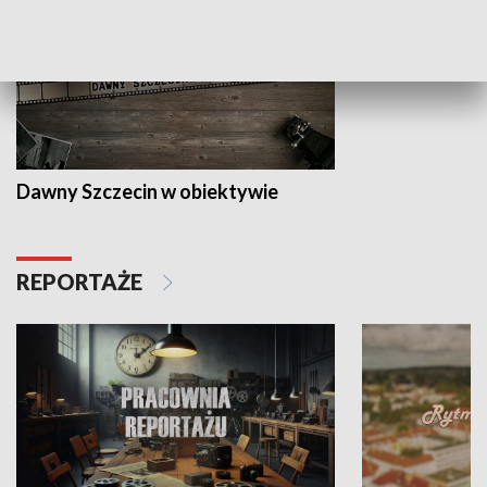
Dawny Szczecin w obiektywie
REPORTAŻE