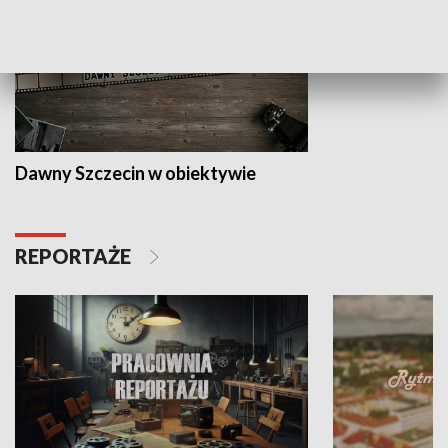
Dawny Szczecin w obiektywie
REPORTAŻE