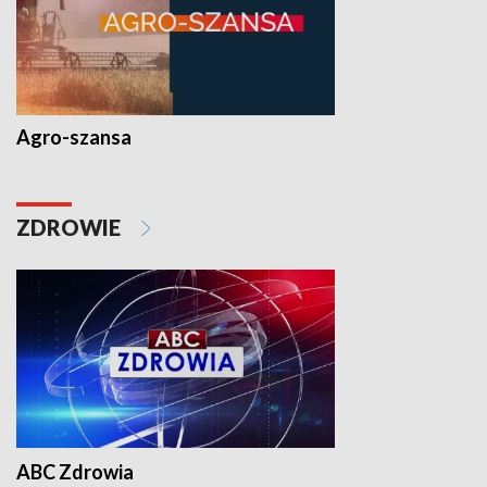
Agro-szansa
ZDROWIE
ABC Zdrowia