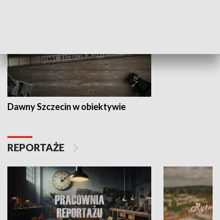
Dawny Szczecin w obiektywie
REPORTAŻE