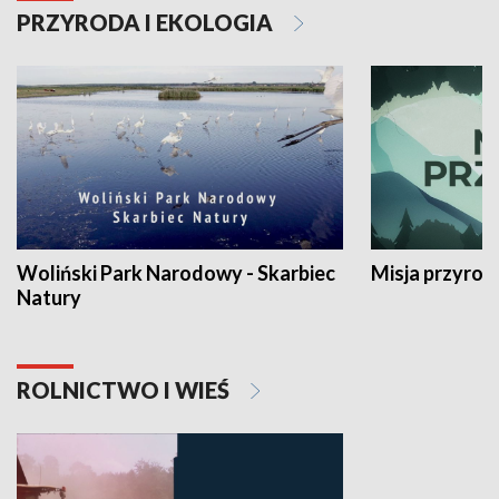
PRZYRODA I EKOLOGIA
Woliński Park Narodowy - Skarbiec
Misja przyrod
Natury
ROLNICTWO I WIEŚ