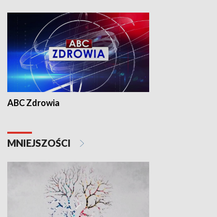
ABC Zdrowia
MNIEJSZOŚCI