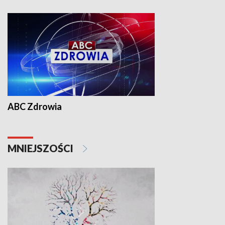
ABC Zdrowia
MNIEJSZOŚCI