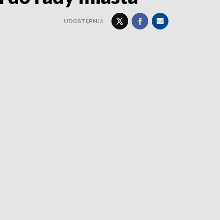
UDOSTĘPNIJ: