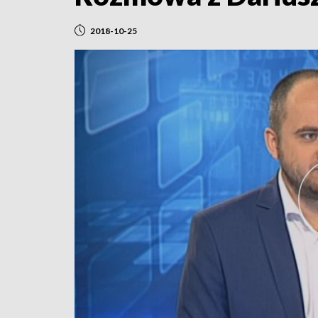
2018-10-25