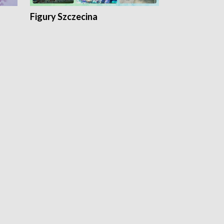
Figury Szczecina