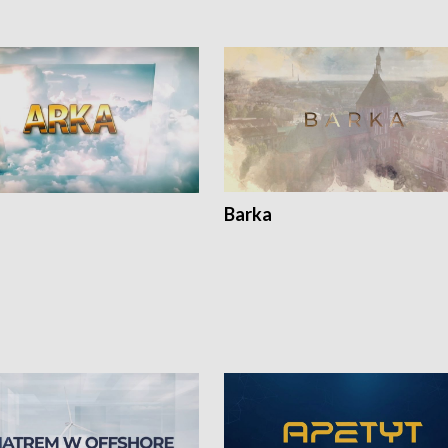
Barka