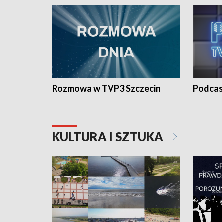
Rozmowa w TVP3 Szczecin
Podcas
KULTURA I SZTUKA