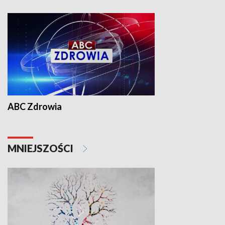
ABC Zdrowia
MNIEJSZOŚCI