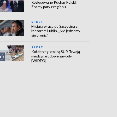
Rozlosowano Puchar Polski.
Znamy pary z regionu
SPORT
Misiura wraca do Szczecina z
Motorem Lublin. „Nie jedziemy
się bronić”
SPORT
Kołobrzeg stolicą SUP. Trwają
międzynarodowe zawody
[WIDEO]