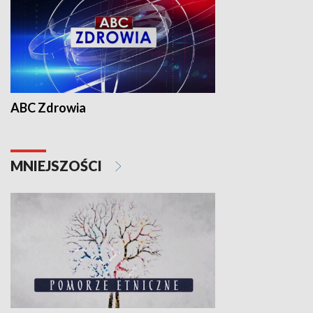
ABC Zdrowia
MNIEJSZOŚCI