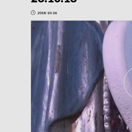
2018-10-26