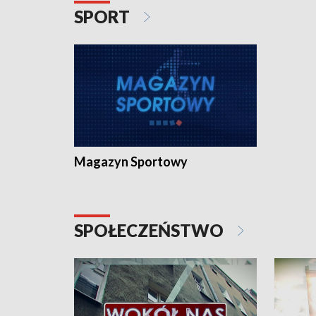
SPORT
Magazyn Sportowy
SPOŁECZEŃSTWO