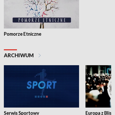
Pomorze Etniczne
ARCHIWUM
Serwis Sportowy
Europa z Blisk