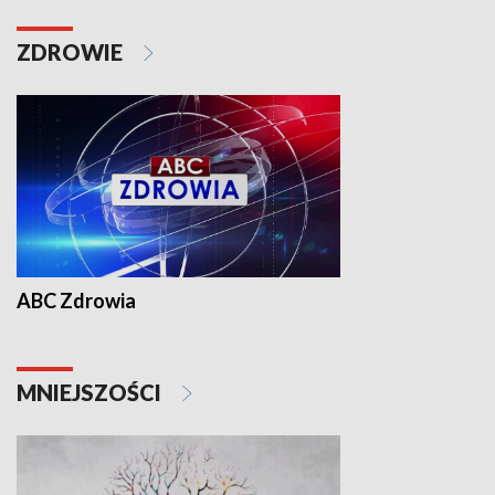
ZDROWIE
ABC Zdrowia
MNIEJSZOŚCI