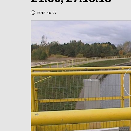
2018-10-27