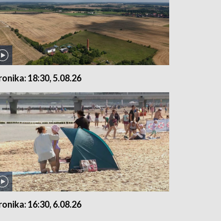
ronika: 18:30, 5.08.26
ronika: 16:30, 6.08.26