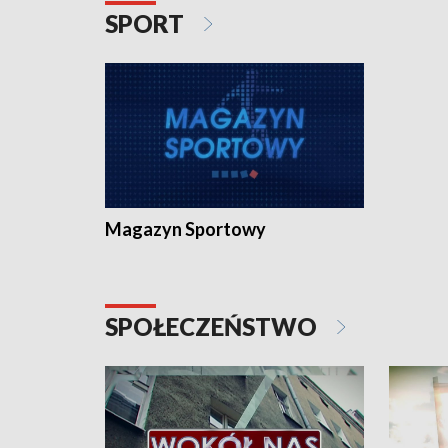
SPORT
Magazyn Sportowy
SPOŁECZEŃSTWO