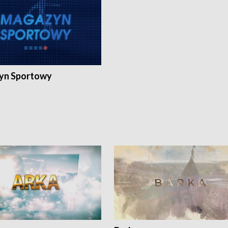
yn Sportowy