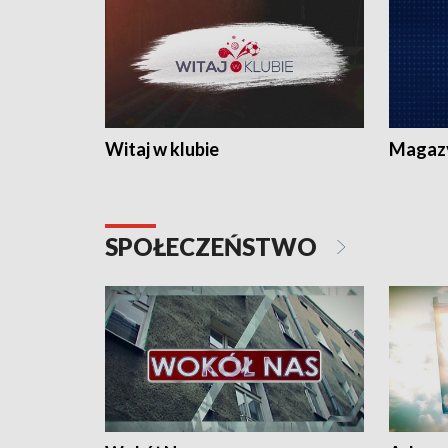
Witaj w klubie
Magaz
SPOŁECZEŃSTWO