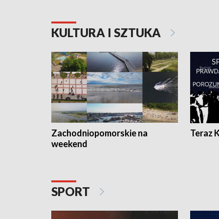
KULTURA I SZTUKA
Zachodniopomorskie na
Teraz 
weekend
SPORT