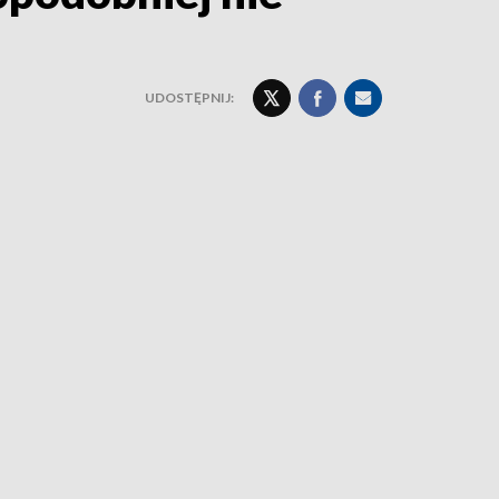
UDOSTĘPNIJ: