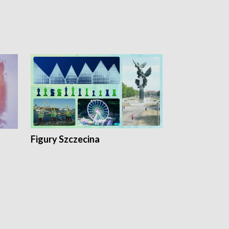
Figury Szczecina