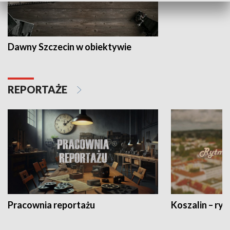
Dawny Szczecin w obiektywie
REPORTAŻE
Pracownia reportażu
Koszalin – ryt