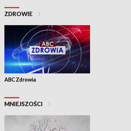
ZDROWIE
ABC Zdrowia
MNIEJSZOŚCI