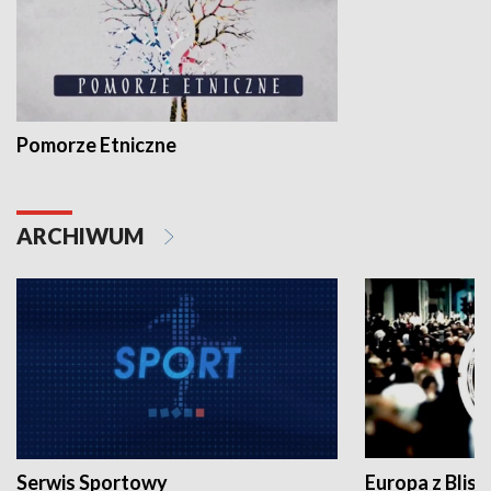
Pomorze Etniczne
ARCHIWUM
Serwis Sportowy
Europa z Blisk