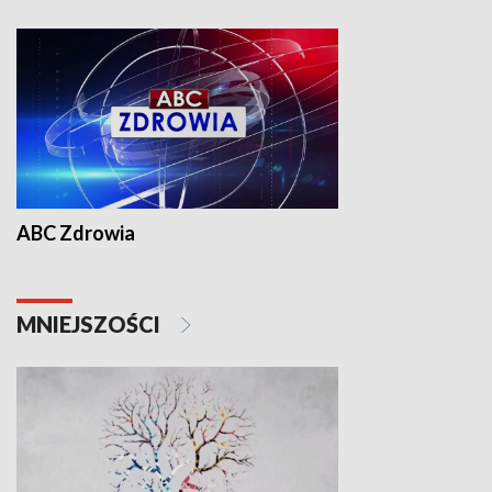
ABC Zdrowia
MNIEJSZOŚCI